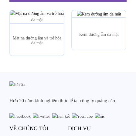
Kem dưỡng ẩm da mặt
Mặt nạ dưỡng ẩm và trẻ hóa
da mặt
Hơn 20 năm kinh nghiệm thực tế tại công ty quảng cáo.
VỀ CHÚNG TÔI
DỊCH VỤ