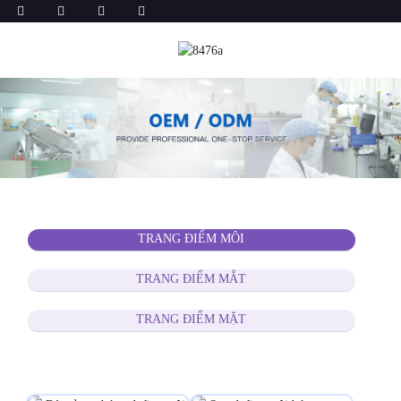
TRANG ĐIỂM MÔI
TRANG ĐIỂM MẮT
TRANG ĐIỂM MẶT