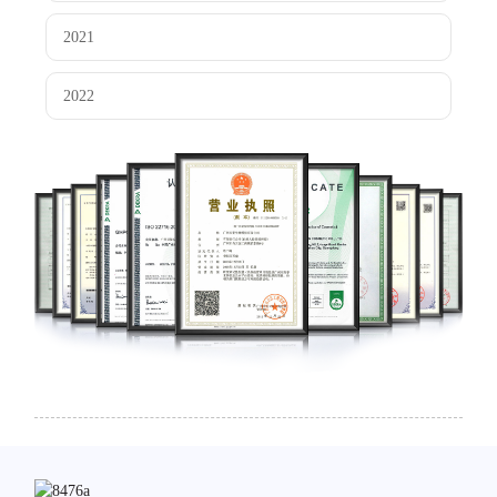
2021
2022