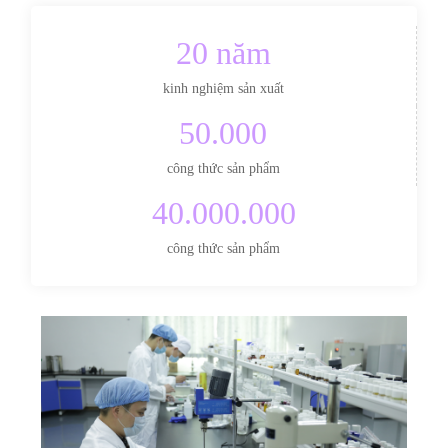
20 năm
kinh nghiệm sản xuất
50.000
công thức sản phẩm
40.000.000
công thức sản phẩm