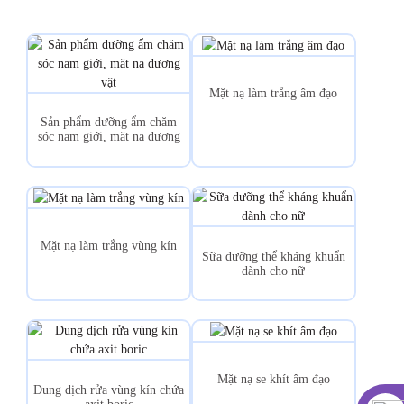
Mặt nạ làm trắng âm đạo
Sản phẩm dưỡng ẩm chăm
sóc nam giới, mặt nạ dương
vật
Mặt nạ làm trắng vùng kín
Sữa dưỡng thể kháng khuẩn
dành cho nữ
Mặt nạ se khít âm đạo
Dung dịch rửa vùng kín chứa