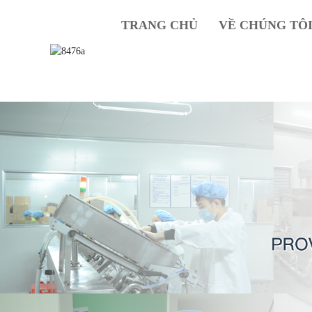
TRANG CHỦ
VỀ CHÚNG TÔ