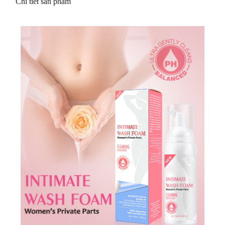
Chi tiết sản phẩm