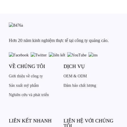
Hơn 20 năm kinh nghiệm thực tế tại công ty quảng cáo.
VỀ CHÚNG TÔI
DỊCH VỤ
Giới thiệu về công ty
OEM & ODM
Sản xuất mỹ phẩm
Đảm bảo chất lượng
Nghiên cứu và phát triển
LIÊN KẾT NHANH
LIÊN HỆ VỚI CHÚNG
TÔI