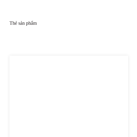
Thẻ sản phẩm